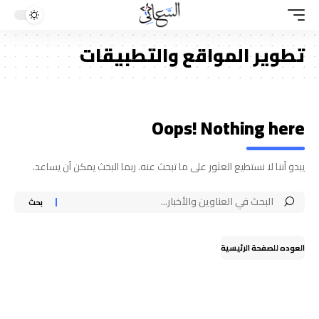
تطوير المواقع والتطبيقات
Oops! Nothing here
يبدو أننا لا نستطيع العثور على ما تبحث عنه. ربما البحث يمكن أن يساعد.
العوده للصفحة الرئيسية