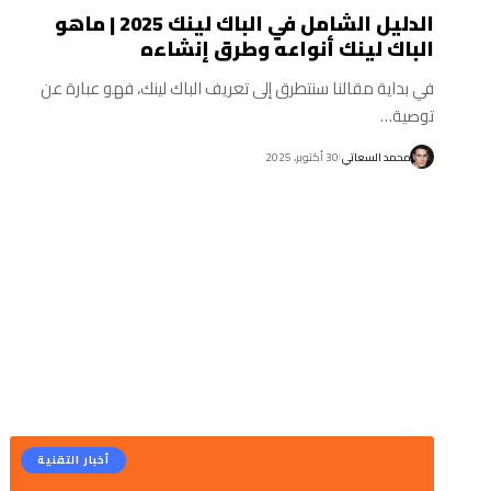
الدليل الشامل في الباك لينك 2025 | ماهو
الباك لينك أنواعه وطرق إنشاءه
في بداية مقالنا سنتطرق إلى تعريف الباك لينك، فهو عبارة عن
توصية…
محمد السعاتي
30 أكتوبر، 2025
أخبار التقنية