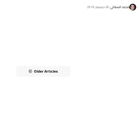
محمد السعاتي
26 ديسمبر، 2019
Older Articles