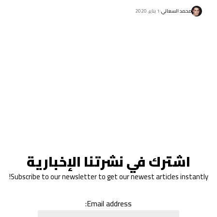
محمد السعاتي
1 يناير، 2020
اشترك في نشرتنا الإخبارية
Subscribe to our newsletter to get our newest articles instantly!
Email address: