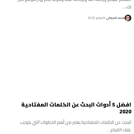
تك،…
محمد السعاتي
8 فبراير، 2020
افضل 5 أدوات البحث عن الكلمات المفتاحية
2020
البحث عن الكلمات المفتاحية يعتبر من أهم الخطوات آلتي يتوجب
عليك القيام…