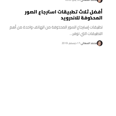
أفضل ثلاث تطبيقات استرجاع الصور
المحذوفة للاندرويد
تطبيقات إسترجاع الصور المحذوفة من الهاتف واحدة من أهم
التطبيقات التي توفر…
محمد السعاتي
17 ديسمبر، 2019