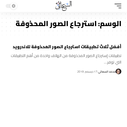
الوسم:
استرجاع الصور المحذوفة
أفضل ثلاث تطبيقات استرجاع الصور المحذوفة للاندرويد
تطبيقات إسترجاع الصور المحذوفة من الهاتف واحدة من أهم التطبيقات
التي توفر…
محمد السعاتي
17 ديسمبر، 2019