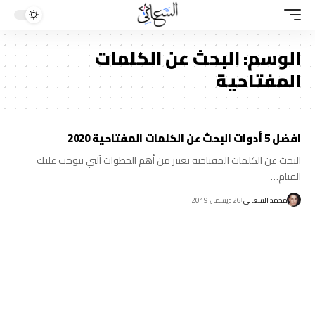
الوسم:
البحث عن الكلمات
المفتاحية
افضل 5 أدوات البحث عن الكلمات المفتاحية 2020
البحث عن الكلمات المفتاحية يعتبر من أهم الخطوات آلتي يتوجب عليك
القيام…
محمد السعاتي
26 ديسمبر، 2019