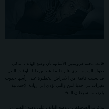
قالت مجلة فرويندين الألمانية بأن وضع الهاتف الذكي
بجوار السرير الذي ينام عليه الشخص طيلة أوقات الليل
قد يسبب قائمة من الامراض الخطيرة على رأسها حدوث
تغيرات في خلايا المخ والتي تؤدي إلي زيادة الإحتمالية
بالإصابة بسرطان المخ.
وذكرت الصحيفة بأن وضع الهاتف على وضع “الطيران”