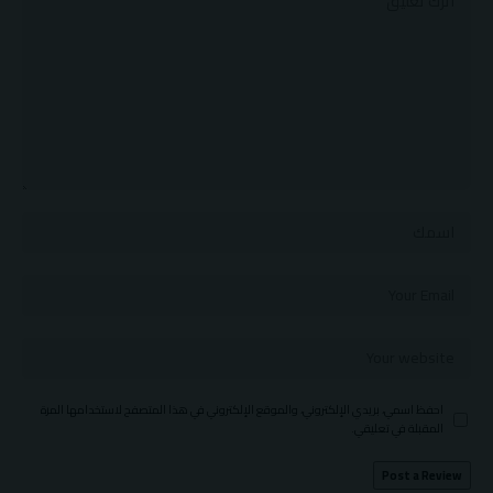
احفظ اسمي، بريدي الإلكتروني، والموقع الإلكتروني في هذا المتصفح لاستخدامها المرة
المقبلة في تعليقي.