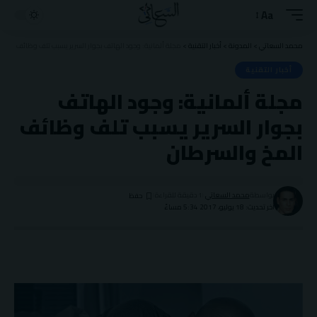
Aa
Font
Resizer
محمد السعاتي
>
المدونة
>
أخبار التقنية
>
مجلة ألمانية: وجود الهاتف بجوار السرير يسبب تلف وظائف المخ
أخبار التقنية
مجلة ألمانية: وجود الهاتف
بجوار السرير يسبب تلف وظائف
المخ والسرطان
بواسطة
محمد السعاتي
1 دقيقة للقراءة
آخر تحديث: 18 يوليو، 2017 5:34 مساءً