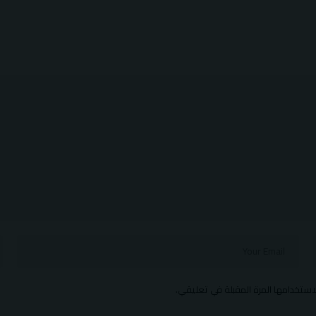
استخدامها المرة المقبلة في تعليقي.