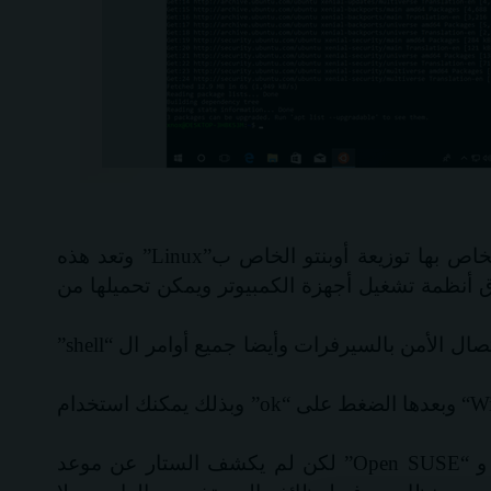
Linux
” وتعد هذه
أنظمة تشغيل أجهزة الكمبيوتر ويمكن تحميلها من
تصال الأمن بالسيرفرات وأيضا جميع أوامر ال “
shell
”
Wi
“
وبعدها الضغط على “
ok
” وبذلك يمكنك استخدام
و “
Open SUSE
” لكن لم يكشف الستار عن موعد