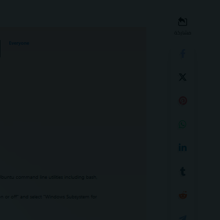
مشاركة