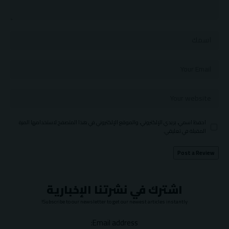
احفظ اسمي، بريدي الإلكتروني، والموقع الإلكتروني في هذا المتصفح لاستخدامها المرة
المقبلة في تعليقي.
اشترك في نشرتنا الإخبارية
Subscribe to our newsletter to get our newest articles instantly!
Email address: