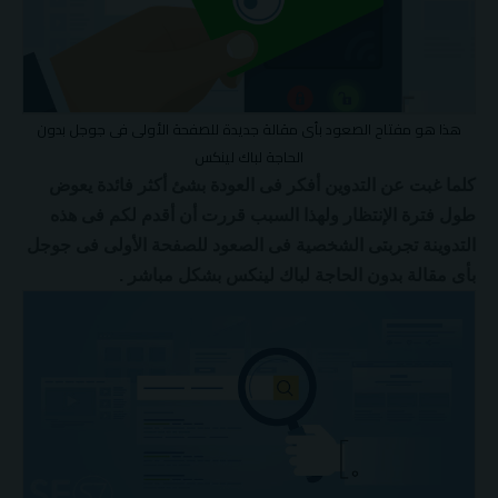
هذا هو مفتاح الصعود بأى مقالة جديدة للصفحة الأولى فى جوجل بدون
الحاجة لباك لينكس
كلما غبت عن التدوين أفكر فى العودة بشئ أكثر فائدة يعوض
طول فترة الإنتظار ولهذا السبب قررت أن أقدم لكم فى هذه
التدوينة تجربتى الشخصية فى الصعود للصفحة الأولى فى جوجل
بأى مقالة بدون الحاجة لباك لينكس بشكل مباشر .